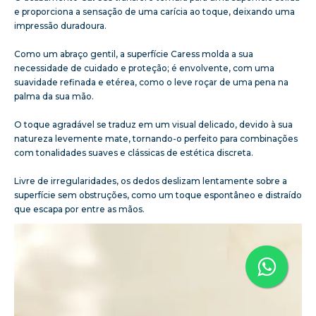
e proporciona a sensação de uma carícia ao toque, deixando uma
impressão duradoura.
Como um abraço gentil, a superfície Caress molda a sua
necessidade de cuidado e proteção; é envolvente, com uma
suavidade refinada e etérea, como o leve roçar de uma pena na
palma da sua mão.
O toque agradável se traduz em um visual delicado, devido à sua
natureza levemente mate, tornando-o perfeito para combinações
com tonalidades suaves e clássicas de estética discreta.
Livre de irregularidades, os dedos deslizam lentamente sobre a
superfície sem obstruções, como um toque espontâneo e distraído
que escapa por entre as mãos.