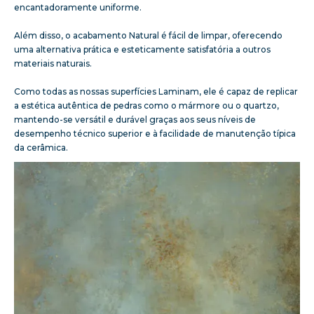
encantadoramente uniforme.
Além disso, o acabamento Natural é fácil de limpar, oferecendo
uma alternativa prática e esteticamente satisfatória a outros
materiais naturais.
Como todas as nossas superfícies Laminam, ele é capaz de replicar
a estética autêntica de pedras como o mármore ou o quartzo,
mantendo-se versátil e durável graças aos seus níveis de
desempenho técnico superior e à facilidade de manutenção típica
da cerâmica.