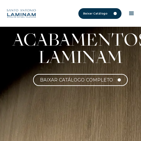
Baixar Catálogo
ACABAMENTO
LAMINAM
BAIXAR CATÁLOGO COMPLETO