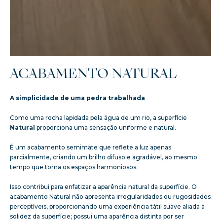
ACABAMENTO NATURAL
A simplicidade de uma pedra trabalhada
Como uma rocha lapidada pela água de um rio, a superfície
Natural
proporciona uma sensação uniforme e natural.
É um acabamento semimate que reflete a luz apenas
parcialmente, criando um brilho difuso e agradável, ao mesmo
tempo que torna os espaços harmoniosos.
Isso contribui para enfatizar a aparência natural da superfície. O
acabamento Natural não apresenta irregularidades ou rugosidades
perceptíveis, proporcionando uma experiência tátil suave aliada à
solidez da superfície; possui uma aparência distinta por ser