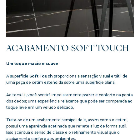
ACABAMENTO SOFT TOUCH
Um toque macio e suave
A superfície
Soft Touch
proporciona a sensação visual e tátil de
uma peça de cetim estendida sobre uma superfície plana.
Ao tocá-la, você sentirá imediatamente prazer e conforto na ponta
dos dedos; uma experiência relaxante que pode ser comparada ao
toque leve em um veludo delicado.
Trata-se de um acabamento semipolido e, assim como o cetim,
possui uma aparência acetinada que reflete a luz de forma sutil.
Isso acentua o senso de classe e o refinamento visual que o
acabamento confere aos ambientes.