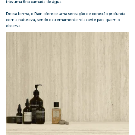
trás uma fina camada de água.
Dessa forma, o Rain oferece uma sensação de conexão profunda
com a natureza, sendo extremamente relaxante para quem o
observa.