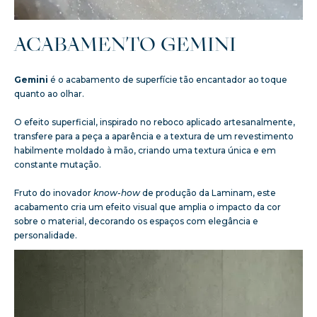
ACABAMENTO GEMINI
Gemini
é o acabamento de superfície tão encantador ao toque
quanto ao olhar.
O efeito superficial, inspirado no reboco aplicado artesanalmente,
transfere para a peça a aparência e a textura de um revestimento
habilmente moldado à mão, criando uma textura única e em
constante mutação.
Fruto do inovador
know-how
de produção da Laminam, este
acabamento cria um efeito visual que amplia o impacto da cor
sobre o material, decorando os espaços com elegância e
personalidade.