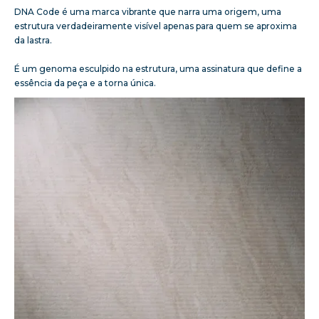
DNA Code é uma marca vibrante que narra uma origem, uma
estrutura verdadeiramente visível apenas para quem se aproxima
da lastra.
É um genoma esculpido na estrutura, uma assinatura que define a
essência da peça e a torna única.