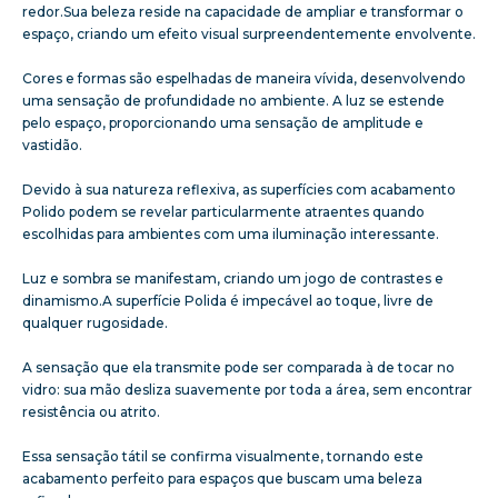
redor.Sua beleza reside na capacidade de ampliar e transformar o
espaço, criando um efeito visual surpreendentemente envolvente.
Cores e formas são espelhadas de maneira vívida, desenvolvendo
uma sensação de profundidade no ambiente. A luz se estende
pelo espaço, proporcionando uma sensação de amplitude e
vastidão.
Devido à sua natureza reflexiva, as superfícies com acabamento
Polido podem se revelar particularmente atraentes quando
escolhidas para ambientes com uma iluminação interessante.
Luz e sombra se manifestam, criando um jogo de contrastes e
dinamismo.A superfície Polida é impecável ao toque, livre de
qualquer rugosidade.
A sensação que ela transmite pode ser comparada à de tocar no
vidro: sua mão desliza suavemente por toda a área, sem encontrar
resistência ou atrito.
Essa sensação tátil se confirma visualmente, tornando este
acabamento perfeito para espaços que buscam uma beleza