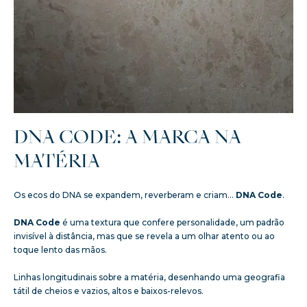
DNA CODE: A MARCA NA
MATÉRIA
Os ecos do DNA se expandem, reverberam e criam…
DNA Code
.
DNA Code
é uma textura que confere personalidade, um padrão
invisível à distância, mas que se revela a um olhar atento ou ao
toque lento das mãos.
Linhas longitudinais sobre a matéria, desenhando uma geografia
tátil de cheios e vazios, altos e baixos-relevos.