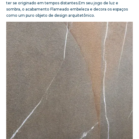
ter se originado em tempos distantes.Em seu jogo de luz e
sombra, o acabamento Flameado embeleza e decora os espaços
como um puro objeto de design arquitetônico.