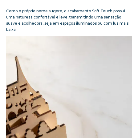
Como o próprio nome sugere, o acabamento Soft Touch possui
uma natureza confortável e leve, transmitindo uma sensação
suave e acolhedora, seja em espaços iluminados ou com luz mais
baixa.