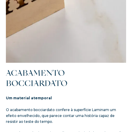
ACABAMENTO
BOCCIARDATO
Um material atemporal
O acabamento bocciardato confere à superfície Laminam um
efeito envelhecido, que parece contar uma história capaz de
resistir ao teste do tempo.