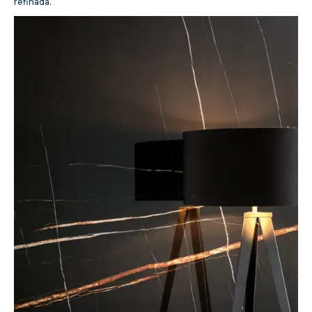
refinada.