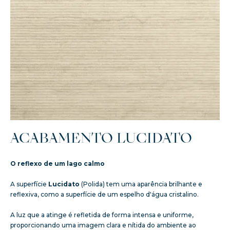
ACABAMENTO LUCIDATO
O reflexo de um lago calmo
A superfície
Lucidato
(Polida) tem uma aparência brilhante e
reflexiva, como a superfície de um espelho d'água cristalino.
A luz que a atinge é refletida de forma intensa e uniforme,
proporcionando uma imagem clara e nítida do ambiente ao