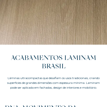
ACABAMENTOS LAMINAM
BRASIL
Lâminas ultracompactas que desafiam os usos tradicionais, criando
superfícies de grandes dimensões com espessura mínima. Laminam
pode ser aplicada em fachadas, design de interiores e mobiliário.