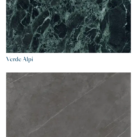
Verde Alpi