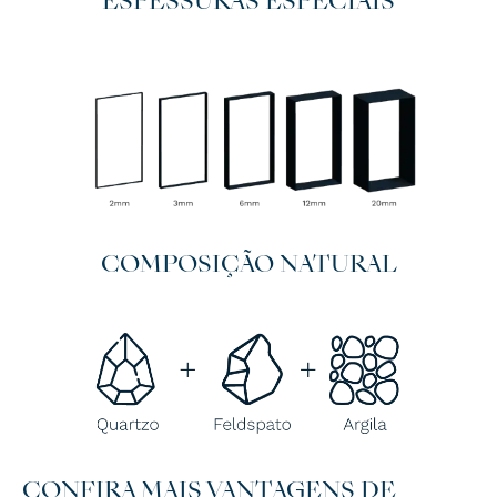
ESPESSURAS ESPECIAIS
COMPOSIÇÃO NATURAL
CONFIRA MAIS VANTAGENS DE