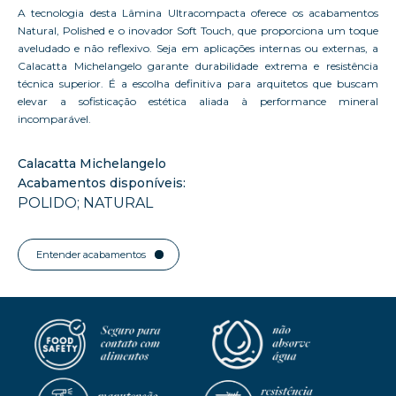
A tecnologia desta Lâmina Ultracompacta oferece os acabamentos
Natural, Polished e o inovador Soft Touch, que proporciona um toque
aveludado e não reflexivo. Seja em aplicações internas ou externas, a
Calacatta Michelangelo garante durabilidade extrema e resistência
técnica superior. É a escolha definitiva para arquitetos que buscam
elevar a sofisticação estética aliada à performance mineral
incomparável.
Calacatta Michelangelo
Acabamentos disponíveis:
POLIDO; NATURAL
Entender acabamentos