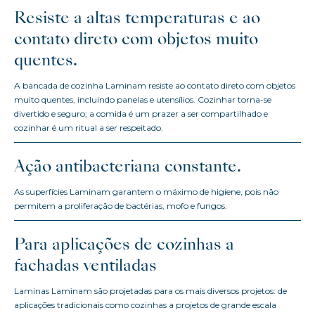
Resiste a altas temperaturas e ao
contato direto com objetos muito
quentes.
A bancada de cozinha Laminam resiste ao contato direto com objetos
muito quentes, incluindo panelas e utensílios. Cozinhar torna-se
divertido e seguro; a comida é um prazer a ser compartilhado e
cozinhar é um ritual a ser respeitado.
Ação antibacteriana constante.
As superfícies Laminam garantem o máximo de higiene, pois não
permitem a proliferação de bactérias, mofo e fungos.
Para aplicações de cozinhas a
fachadas ventiladas
Laminas Laminam são projetadas para os mais diversos projetos: de
aplicações tradicionais como cozinhas a projetos de grande escala