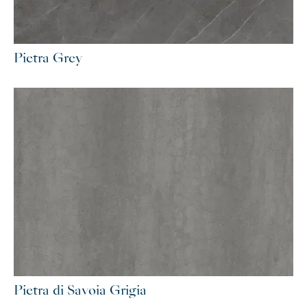
Pietra Grey
Pietra di Savoia Grigia