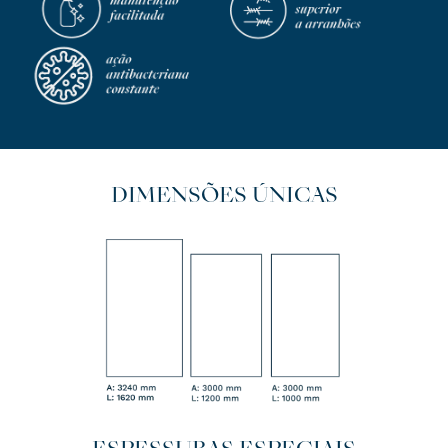
DIMENSÕES ÚNICAS