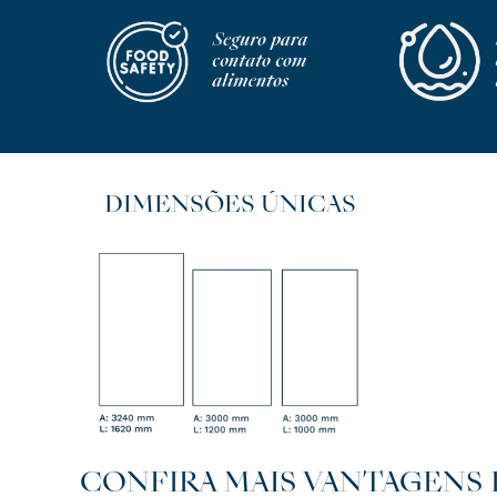
DIMENSÕES ÚNICAS
CONFIRA MAIS VANTAGENS 