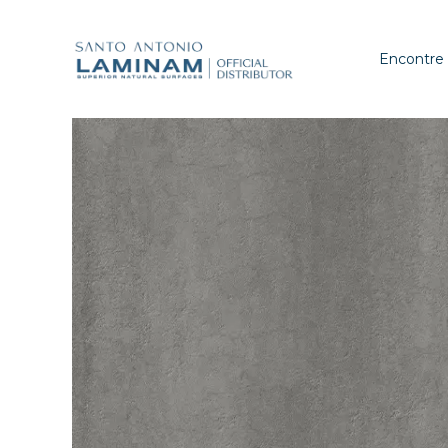
Encontre