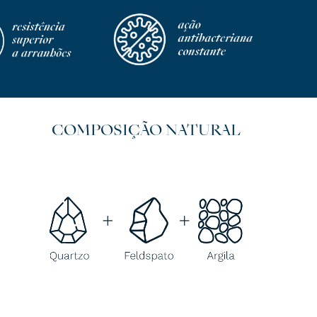
COMPOSIÇÃO NATURAL