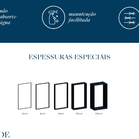
ESPESSURAS ESPECIAIS
DE