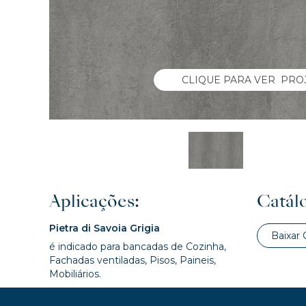
CLIQUE PARA VER PRO
Aplicações:
Catálo
Pietra di Savoia Grigia
Baixar 
é indicado para bancadas de Cozinha,
Fachadas ventiladas, Pisos, Paineis,
Mobiliários.