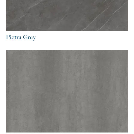
Pietra Grey