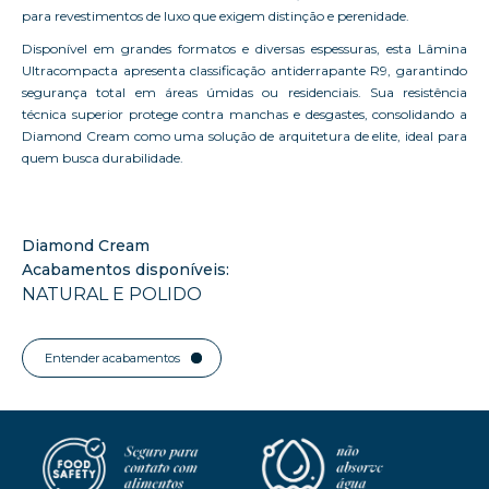
para revestimentos de luxo que exigem distinção e perenidade.
Disponível em grandes formatos e diversas espessuras, esta Lâmina
Ultracompacta apresenta classificação antiderrapante R9, garantindo
segurança total em áreas úmidas ou residenciais. Sua resistência
técnica superior protege contra manchas e desgastes, consolidando a
Diamond Cream como uma solução de arquitetura de elite, ideal para
quem busca durabilidade.
Diamond Cream
Acabamentos disponíveis:
NATURAL E POLIDO
Entender acabamentos