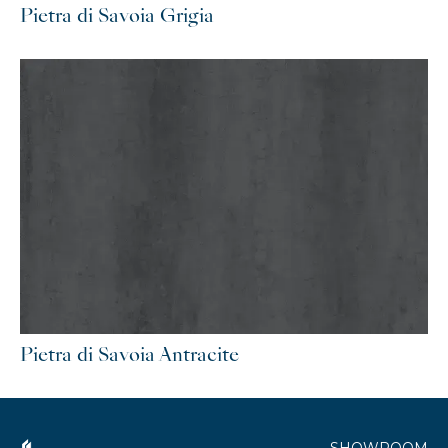
Pietra di Savoia Grigia
Pietra di Savoia Antracite