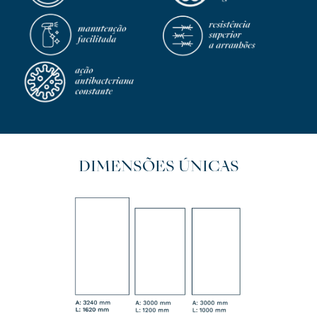
DIMENSÕES ÚNICAS