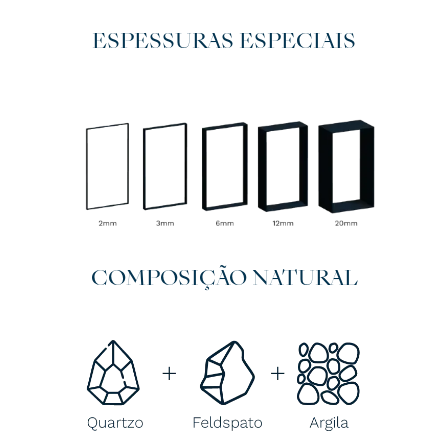
ESPESSURAS ESPECIAIS
COMPOSIÇÃO NATURAL