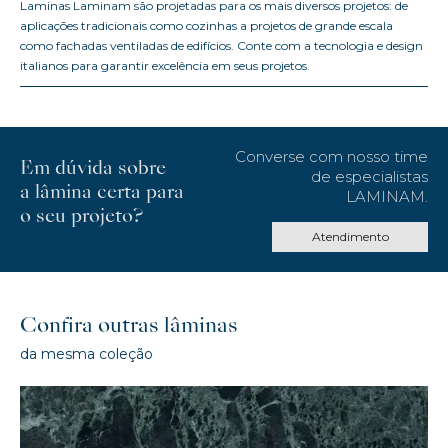
Laminas Laminam são projetadas para os mais diversos projetos: de
aplicações tradicionais como cozinhas a projetos de grande escala
como fachadas ventiladas de edifícios. Conte com a tecnologia e design
italianos para garantir excelência em seus projetos.
Converse com nosso time
Em dúvida sobre
de especialistas
a lâmina certa para
LAMINAM.
o seu projeto?
Atendimento
Confira outras lâminas
da mesma coleção