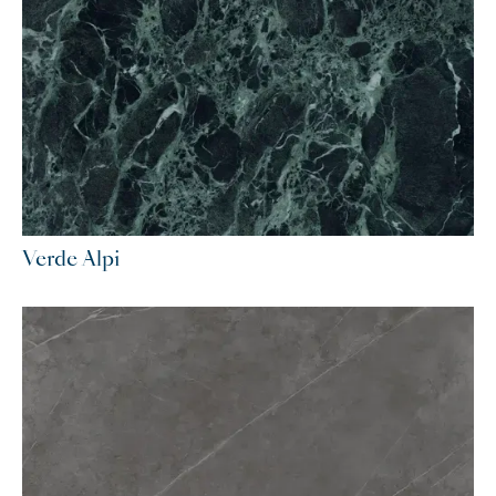
Verde Alpi