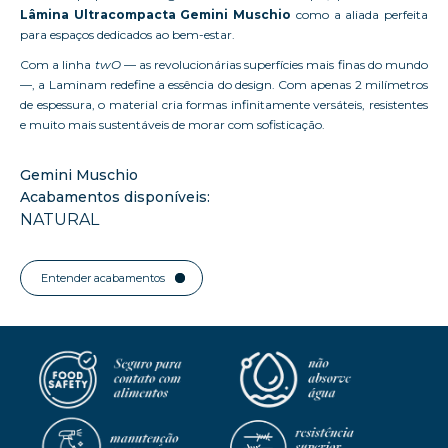
Lâmina Ultracompacta Gemini Muschio
como a aliada perfeita
para espaços dedicados ao bem-estar.
Com a linha
twO
— as revolucionárias superfícies mais finas do mundo
—, a Laminam redefine a essência do design. Com apenas 2 milímetros
de espessura, o material cria formas infinitamente versáteis, resistentes
e muito mais sustentáveis de morar com sofisticação.
Gemini Muschio
Acabamentos disponíveis:
NATURAL
Entender acabamentos