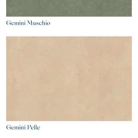
Gemini Muschio
Gemini Pelle