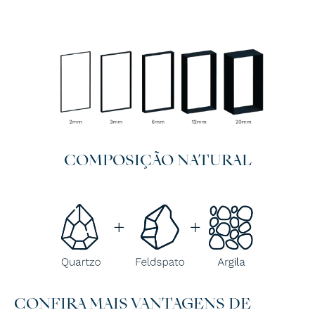
COMPOSIÇÃO NATURAL
CONFIRA MAIS VANTAGENS DE