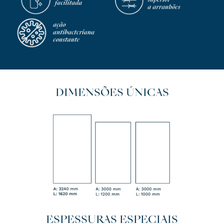
DIMENSÕES ÚNICAS
ESPESSURAS ESPECIAIS