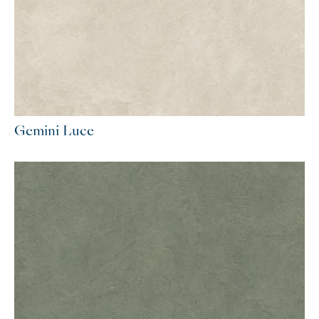
Gemini Luce