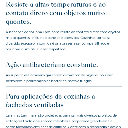
Resiste a altas temperaturas e ao
contato direto com objetos muito
quentes.
A bancada de cozinha Laminam resiste ao contato direto com objetos
muito quentes, incluindo panelas e utensílios. Cozinhar torna-se
divertido e seguro; a comida é um prazer a ser compartilhado e
cozinhar é um ritual a ser respeitado.
Ação antibacteriana constante.
As superfícies Laminam garantem o máximo de higiene, pois não
permitem a proliferação de bactérias, mofo e fungos.
Para aplicações de cozinhas a
fachadas ventiladas
Laminas Laminam são projetadas para os mais diversos projetos: de
aplicações tradicionais como cozinhas a projetos de grande escala
como fachadas ventiladas de edifícios. Conte com a tecnologia e design