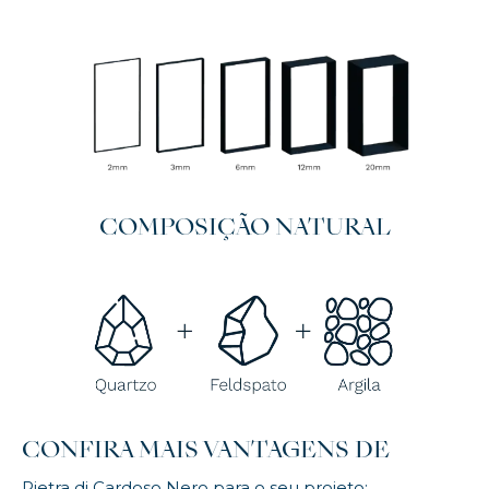
COMPOSIÇÃO NATURAL
CONFIRA MAIS VANTAGENS DE
Pietra di Cardoso Nero para o seu projeto: