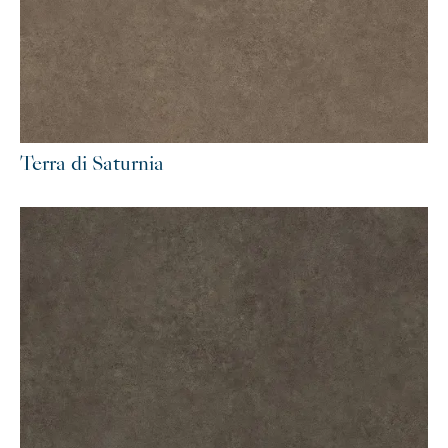
Terra di Saturnia