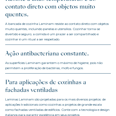
contato direto com objetos muito
quentes.
A bancada de cozinha Laminam resiste ao contato direto com objetos
muito quentes, incluindo panelas e utensílios. Cozinhar torna-se
divertido e seguro; a comida é um prazer a ser compartilhado e
cozinhar é um ritual a ser respeitado.
Ação antibacteriana constante.
As superfícies Laminam garantem o máximo de higiene, pois não
permitem a proliferação de bactérias, mofo e fungos.
Para aplicações de cozinhas a
fachadas ventiladas
Laminas Laminam são projetadas para os mais diversos projetos: de
aplicações tradicionais como cozinhas a projetos de grande escala
como fachadas ventiladas de edifícios. Conte com a tecnologia e design
italianos para garantir excelência em seus projetos.