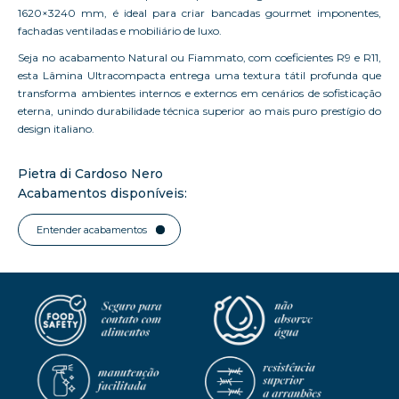
1620×3240 mm, é ideal para criar bancadas gourmet imponentes,
fachadas ventiladas e mobiliário de luxo.
Seja no acabamento Natural ou Fiammato, com coeficientes R9 e R11,
esta Lâmina Ultracompacta entrega uma textura tátil profunda que
transforma ambientes internos e externos em cenários de sofisticação
eterna, unindo durabilidade técnica superior ao mais puro prestígio do
design italiano.
Pietra di Cardoso Nero
Acabamentos disponíveis:
Entender acabamentos