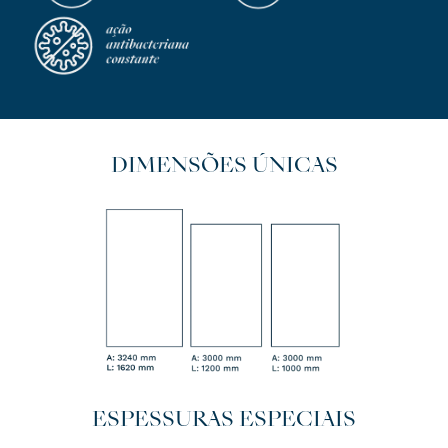
DIMENSÕES ÚNICAS
ESPESSURAS ESPECIAIS