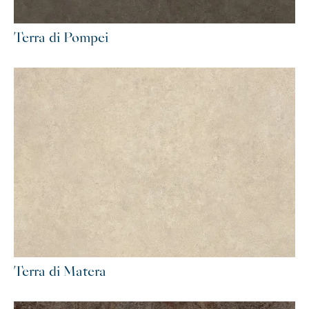
Terra di Pompei
Terra di Matera