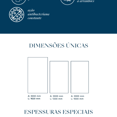
DIMENSÕES ÚNICAS
ESPESSURAS ESPECIAIS