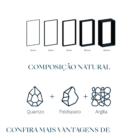
COMPOSIÇÃO NATURAL
CONFIRA MAIS VANTAGENS DE