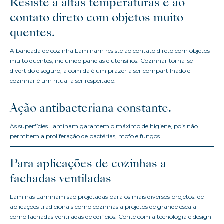
Resiste a altas temperaturas e ao
contato direto com objetos muito
quentes.
A bancada de cozinha Laminam resiste ao contato direto com objetos
muito quentes, incluindo panelas e utensílios. Cozinhar torna-se
divertido e seguro; a comida é um prazer a ser compartilhado e
cozinhar é um ritual a ser respeitado.
Ação antibacteriana constante.
As superfícies Laminam garantem o máximo de higiene, pois não
permitem a proliferação de bactérias, mofo e fungos.
Para aplicações de cozinhas a
fachadas ventiladas
Laminas Laminam são projetadas para os mais diversos projetos: de
aplicações tradicionais como cozinhas a projetos de grande escala
como fachadas ventiladas de edifícios. Conte com a tecnologia e design