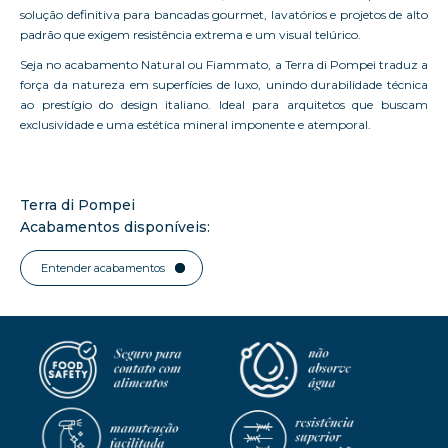
solução definitiva para bancadas gourmet, lavatórios e projetos de alto
padrão que exigem resistência extrema e um visual telúrico.
Seja no acabamento Natural ou Fiammato, a Terra di Pompei traduz a
força da natureza em superfícies de luxo, unindo durabilidade técnica
ao prestígio do design italiano. Ideal para arquitetos que buscam
exclusividade e uma estética mineral imponente e atemporal.
Terra di Pompei
Acabamentos disponíveis:
Entender acabamentos