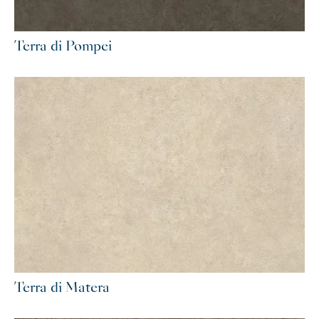
Terra di Pompei
Terra di Matera