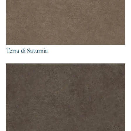
Terra di Saturnia