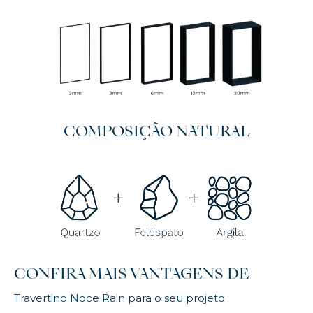
COMPOSIÇÃO NATURAL
CONFIRA MAIS VANTAGENS DE
Travertino Noce Rain para o seu projeto: