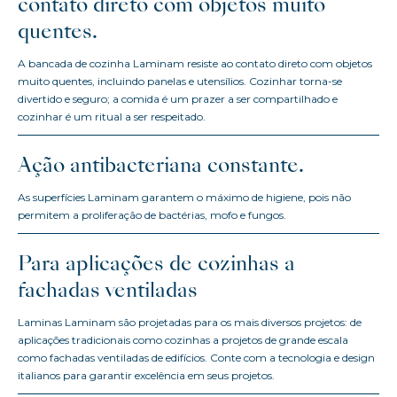
contato direto com objetos muito
quentes.
A bancada de cozinha Laminam resiste ao contato direto com objetos
muito quentes, incluindo panelas e utensílios. Cozinhar torna-se
divertido e seguro; a comida é um prazer a ser compartilhado e
cozinhar é um ritual a ser respeitado.
Ação antibacteriana constante.
As superfícies Laminam garantem o máximo de higiene, pois não
permitem a proliferação de bactérias, mofo e fungos.
Para aplicações de cozinhas a
fachadas ventiladas
Laminas Laminam são projetadas para os mais diversos projetos: de
aplicações tradicionais como cozinhas a projetos de grande escala
como fachadas ventiladas de edifícios. Conte com a tecnologia e design
italianos para garantir excelência em seus projetos.