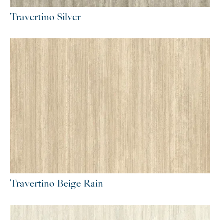
Travertino Silver
Travertino Beige Rain