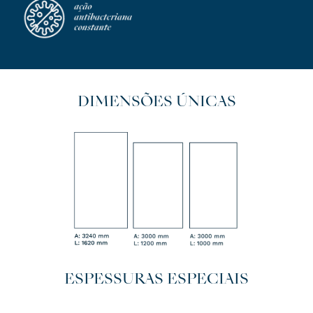
DIMENSÕES ÚNICAS
ESPESSURAS ESPECIAIS