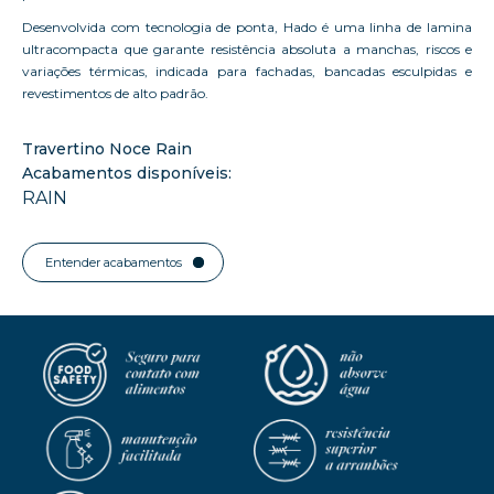
Desenvolvida com tecnologia de ponta, Hado é uma linha de lamina
ultracompacta que garante resistência absoluta a manchas, riscos e
variações térmicas, indicada para fachadas, bancadas esculpidas e
revestimentos de alto padrão.
Travertino Noce Rain
Acabamentos disponíveis:
RAIN
Entender acabamentos