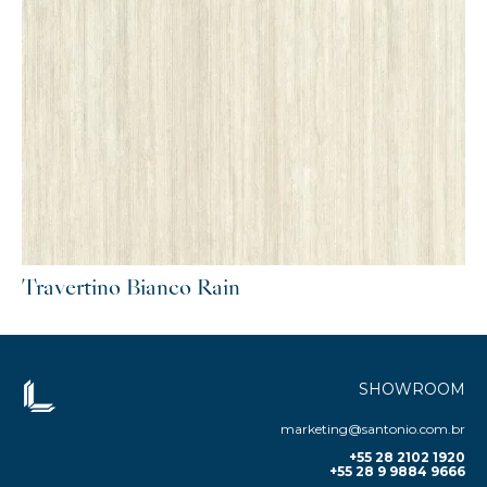
Travertino Bianco Rain
SHOWROOM
marketing@santonio.com.br
+55 28 2102 1920
+55 28 9 9884 9666