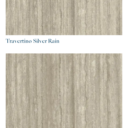
Travertino Silver Rain