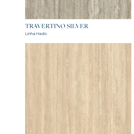
TRAVERTINO SILVER
Linha Hado