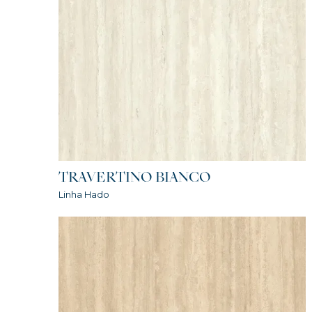
TRAVERTINO BIANCO
Linha Hado