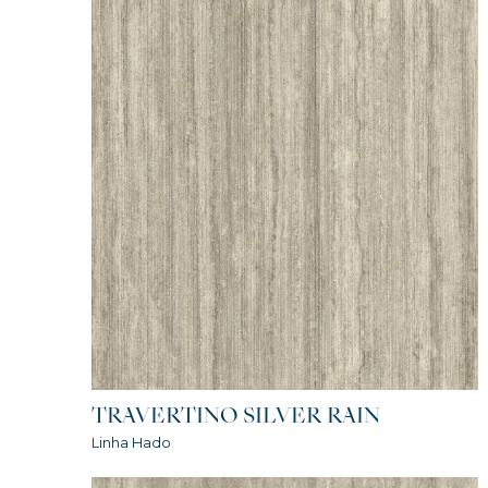
TRAVERTINO SILVER RAIN
Linha Hado