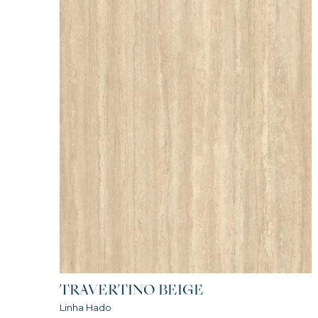
TRAVERTINO BEIGE
Linha Hado