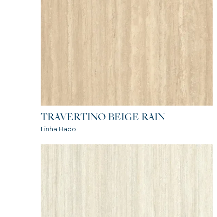
TRAVERTINO BEIGE RAIN
Linha Hado