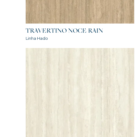
TRAVERTINO NOCE RAIN
Linha Hado