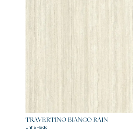
TRAVERTINO BIANCO RAIN
Linha Hado