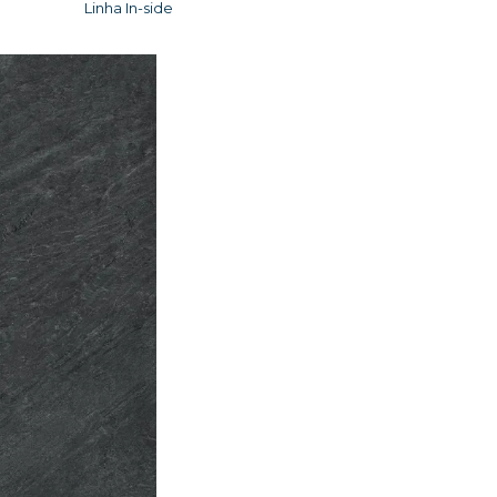
Linha In-side