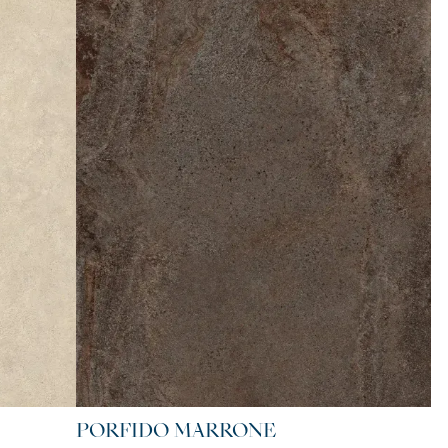
PORFIDO MARRONE