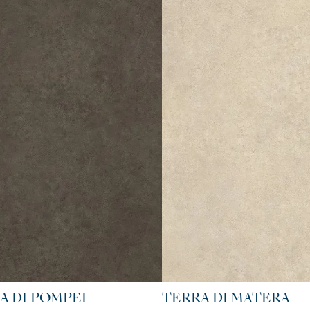
A DI POMPEI
TERRA DI MATERA