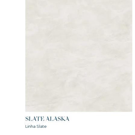
SLATE ALASKA
Linha Slate