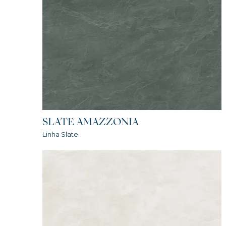
SLATE AMAZZONIA
Linha Slate