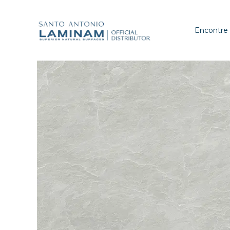
Encontre