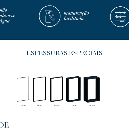
ESPESSURAS ESPECIAIS
DE