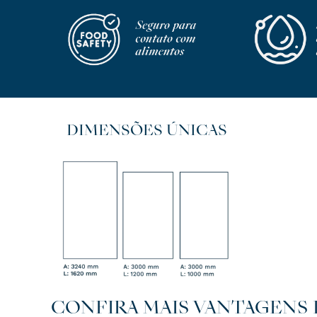
DIMENSÕES ÚNICAS
CONFIRA MAIS VANTAGENS 