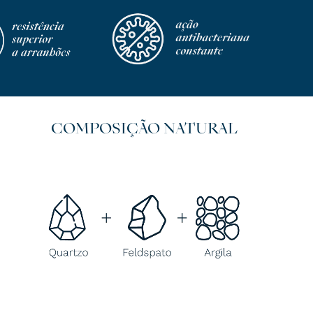
COMPOSIÇÃO NATURAL