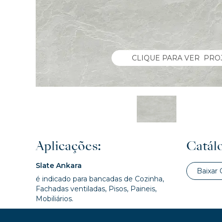
CLIQUE PARA VER PRO
Aplicações:
Catálo
Slate Ankara
Baixar 
é indicado para bancadas de Cozinha,
Fachadas ventiladas, Pisos, Paineis,
Mobiliários.