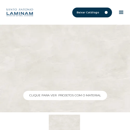
Baixar Catálogo
CLIQUE PARA VER PROJETOS COM O MATERIAL