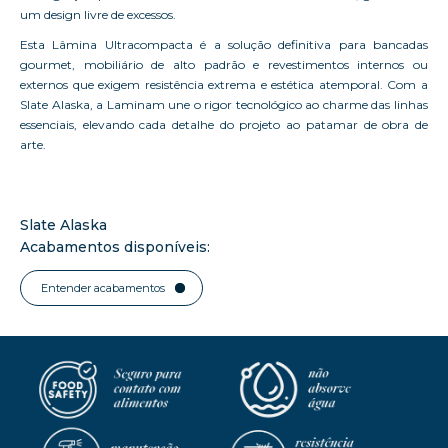
um design livre de excessos.
Esta Lâmina Ultracompacta é a solução definitiva para bancadas
gourmet, mobiliário de alto padrão e revestimentos internos ou
externos que exigem resistência extrema e estética atemporal. Com a
Slate Alaska, a Laminam une o rigor tecnológico ao charme das linhas
essenciais, elevando cada detalhe do projeto ao patamar de obra de
arte.
Slate Alaska
Acabamentos disponíveis:
Entender acabamentos