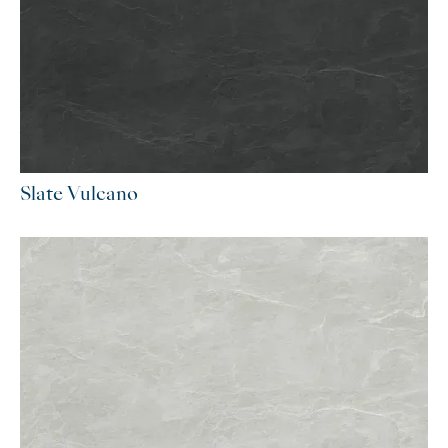
Slate Vulcano