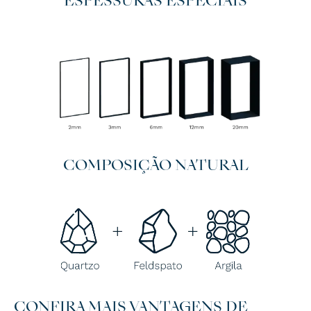
ESPESSURAS ESPECIAIS
COMPOSIÇÃO NATURAL
CONFIRA MAIS VANTAGENS DE