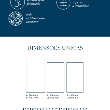
DIMENSÕES ÚNICAS