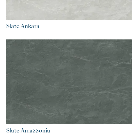
Slate Ankara
Slate Amazzonia