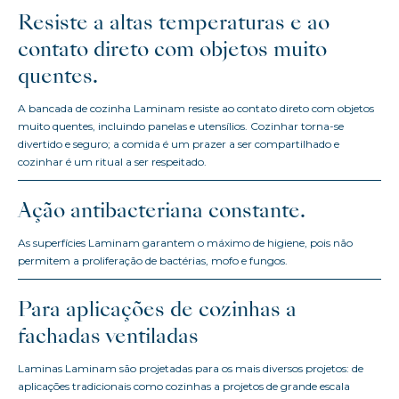
Resiste a altas temperaturas e ao
contato direto com objetos muito
quentes.
A bancada de cozinha Laminam resiste ao contato direto com objetos
muito quentes, incluindo panelas e utensílios. Cozinhar torna-se
divertido e seguro; a comida é um prazer a ser compartilhado e
cozinhar é um ritual a ser respeitado.
Ação antibacteriana constante.
As superfícies Laminam garantem o máximo de higiene, pois não
permitem a proliferação de bactérias, mofo e fungos.
Para aplicações de cozinhas a
fachadas ventiladas
Laminas Laminam são projetadas para os mais diversos projetos: de
aplicações tradicionais como cozinhas a projetos de grande escala