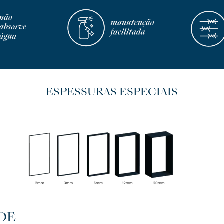
ESPESSURAS ESPECIAIS
DE