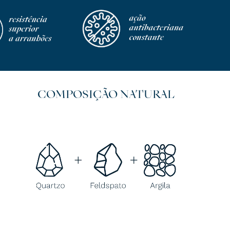
COMPOSIÇÃO NATURAL