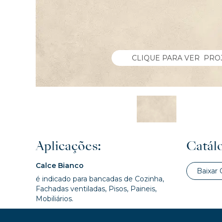
CLIQUE PARA VER PRO
Aplicações:
Catálo
Calce Bianco
Baixar 
é indicado para bancadas de Cozinha,
Fachadas ventiladas, Pisos, Paineis,
Mobiliários.