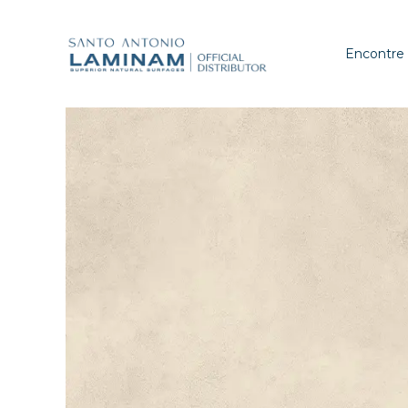
Encontre