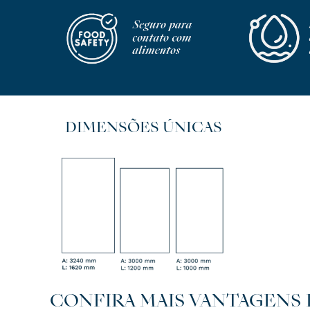
DIMENSÕES ÚNICAS
CONFIRA MAIS VANTAGENS 