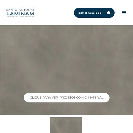
Baixar Catálogo
CLIQUE PARA VER PROJETOS COM O MATERIAL