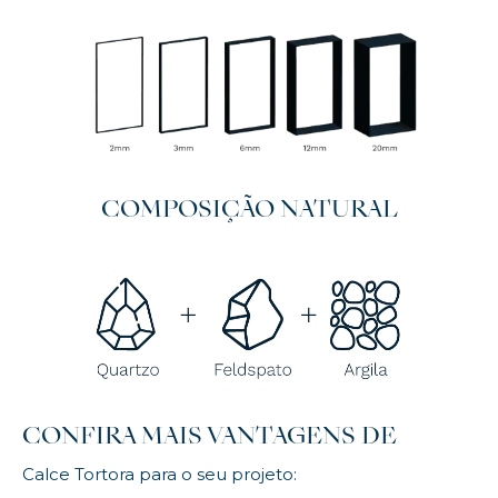
COMPOSIÇÃO NATURAL
CONFIRA MAIS VANTAGENS DE
Calce Tortora para o seu projeto: