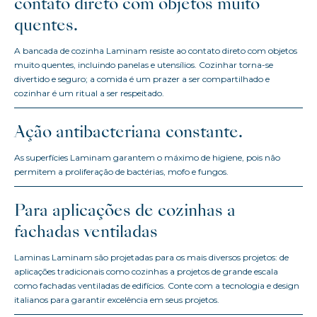
contato direto com objetos muito
quentes.
A bancada de cozinha Laminam resiste ao contato direto com objetos
muito quentes, incluindo panelas e utensílios. Cozinhar torna-se
divertido e seguro; a comida é um prazer a ser compartilhado e
cozinhar é um ritual a ser respeitado.
Ação antibacteriana constante.
As superfícies Laminam garantem o máximo de higiene, pois não
permitem a proliferação de bactérias, mofo e fungos.
Para aplicações de cozinhas a
fachadas ventiladas
Laminas Laminam são projetadas para os mais diversos projetos: de
aplicações tradicionais como cozinhas a projetos de grande escala
como fachadas ventiladas de edifícios. Conte com a tecnologia e design
italianos para garantir excelência em seus projetos.