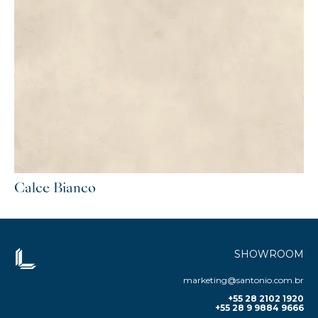
Calce Bianco
SHOWROOM
marketing@santonio.com.br
+55 28 2102 1920
+55 28 9 9884 9666