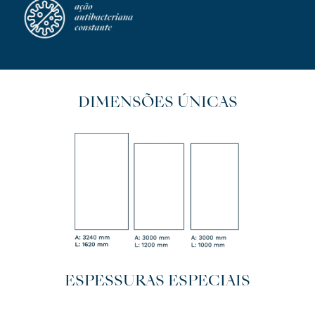
DIMENSÕES ÚNICAS
ESPESSURAS ESPECIAIS