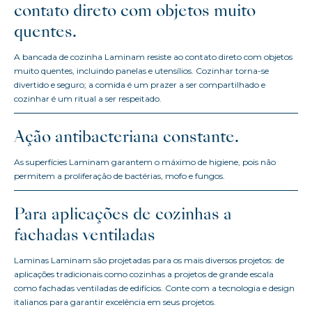
contato direto com objetos muito
quentes.
A bancada de cozinha Laminam resiste ao contato direto com objetos
muito quentes, incluindo panelas e utensílios. Cozinhar torna-se
divertido e seguro; a comida é um prazer a ser compartilhado e
cozinhar é um ritual a ser respeitado.
Ação antibacteriana constante.
As superfícies Laminam garantem o máximo de higiene, pois não
permitem a proliferação de bactérias, mofo e fungos.
Para aplicações de cozinhas a
fachadas ventiladas
Laminas Laminam são projetadas para os mais diversos projetos: de
aplicações tradicionais como cozinhas a projetos de grande escala
como fachadas ventiladas de edifícios. Conte com a tecnologia e design
italianos para garantir excelência em seus projetos.