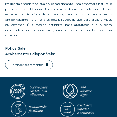
residenciais modernos, sua aplicação garante uma atmosfera natural e
primitiva. Esta Lâmina Ultracompacta destaca-se pela durabilidade
extrema e funcionalidade técnica, enquanto o acabamento
antiderrapante R9 amplia as possibilidades de uso para áreas úmidas
ou externas. É a escolha definitiva para arquitetos que buscam
neutralidade com personalidade, unindo a estética mineral à resistência
superior.
Fokos Sale
Acabamentos disponíveis:
Entender acabamentos