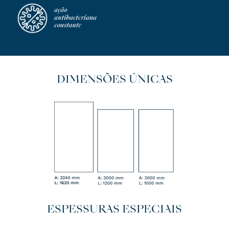
DIMENSÕES ÚNICAS
ESPESSURAS ESPECIAIS