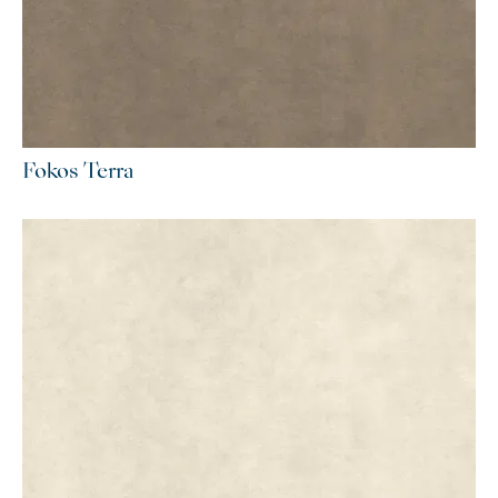
Fokos Terra