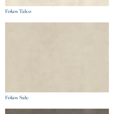
Fokos Talco
Fokos Sale