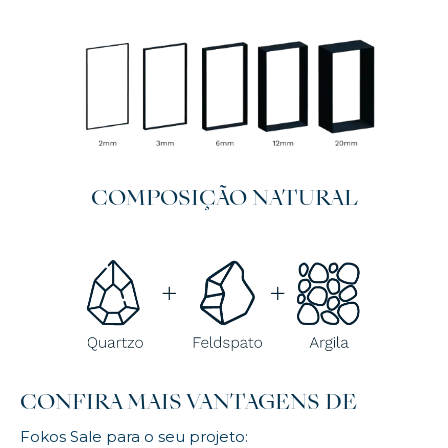
COMPOSIÇÃO NATURAL
CONFIRA MAIS VANTAGENS DE
Fokos Sale para o seu projeto: