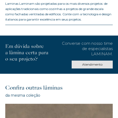
Laminas Laminam são projetadas para os mais diversos projetos: de
aplicações tradicionais como cozinhas a projetos de grande escala
como fachadas ventiladas de edifícios. Conte com a tecnologia e design
italianos para garantir excelência em seus projetos.
Converse com nosso time
Em dúvida sobre
de especialistas
a lâmina certa para
LAMINAM.
o seu projeto?
Atendimento
Confira outras lâminas
da mesma coleção