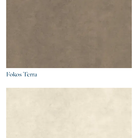
Fokos Terra