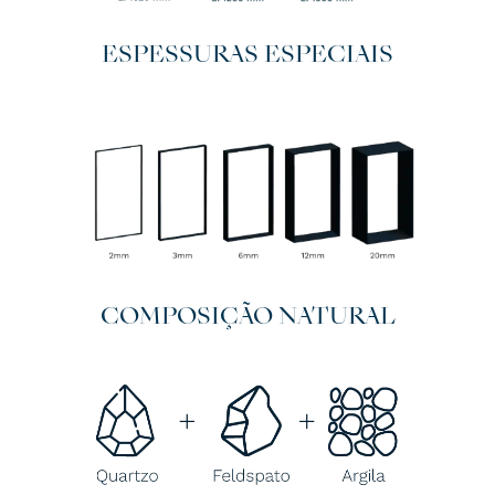
ESPESSURAS ESPECIAIS
COMPOSIÇÃO NATURAL