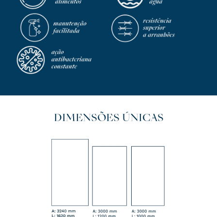
DIMENSÕES ÚNICAS