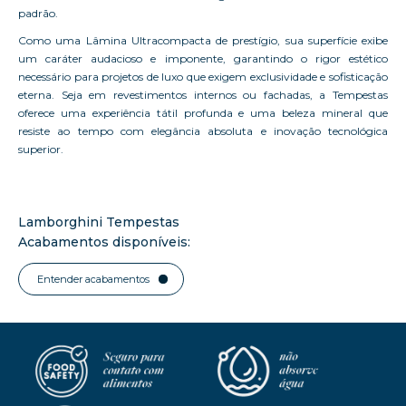
padrão.
Como uma Lâmina Ultracompacta de prestígio, sua superfície exibe
um caráter audacioso e imponente, garantindo o rigor estético
necessário para projetos de luxo que exigem exclusividade e sofisticação
eterna. Seja em revestimentos internos ou fachadas, a Tempestas
oferece uma experiência tátil profunda e uma beleza mineral que
resiste ao tempo com elegância absoluta e inovação tecnológica
superior.
Lamborghini Tempestas
Acabamentos disponíveis:
Entender acabamentos