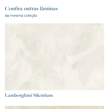
Confira outras lâminas
da mesma coleção
Lamborghini Silentium