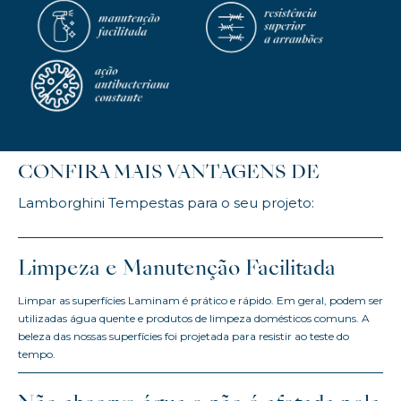
CONFIRA MAIS VANTAGENS DE
Lamborghini Tempestas para o seu projeto:
Limpeza e Manutenção Facilitada
Limpar as superfícies Laminam é prático e rápido. Em geral, podem ser
utilizadas água quente e produtos de limpeza domésticos comuns. A
beleza das nossas superfícies foi projetada para resistir ao teste do
tempo.