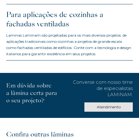
Para aplicações de cozinhas a
fachadas ventiladas
Laminas Laminam são projetadas para os mais diversos projetos: de
aplicações tradicionais como cozinhas a projetos de grande escala
como fachadas ventiladas de edifícios. Conte com a tecnologia e design
italianos para garantir excelência em seus projetos.
Converse com nosso time
Em dúvida sobre
de especialistas
a lâmina certa para
LAMINAM.
o seu projeto?
Atendimento
Confira outras lâminas