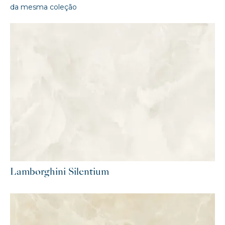
da mesma coleção
Lamborghini Silentium