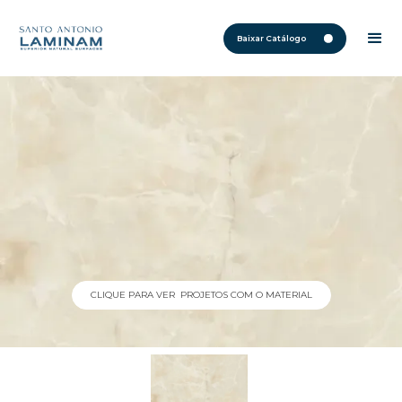
Baixar Catálogo
CLIQUE PARA VER PROJETOS COM O MATERIAL