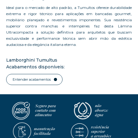
Ideal para o mercado de alto padrão, a Tumultos oferece durabilidade
extrema e rigor técnico para aplicações em bancadas gourmet,
mobiliário planejado e revestimentos imponentes. Sua resistência
superior contra manchas e intempéries faz desta Lâmina
Ultracompacta a solução definitiva para arquitetos que buscam
exclusividade e performance técnica sem abrir mão da estética
audaciosa e da elegância italiana eterna.
Lamborghini Tumultus
Acabamentos disponíveis:
Entender acabamentos