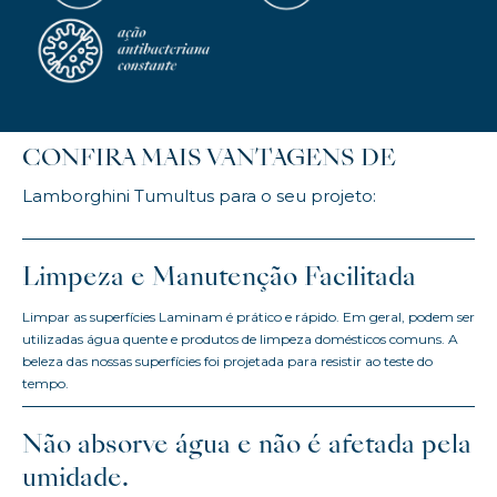
CONFIRA MAIS VANTAGENS DE
Lamborghini Tumultus para o seu projeto:
Limpeza e Manutenção Facilitada
Limpar as superfícies Laminam é prático e rápido. Em geral, podem ser
utilizadas água quente e produtos de limpeza domésticos comuns. A
beleza das nossas superfícies foi projetada para resistir ao teste do
tempo.
Não absorve água e não é afetada pela
umidade.