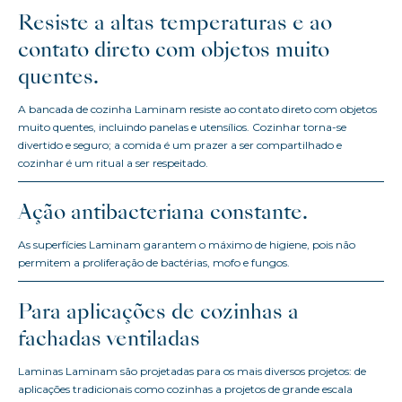
Resiste a altas temperaturas e ao
contato direto com objetos muito
quentes.
A bancada de cozinha Laminam resiste ao contato direto com objetos
muito quentes, incluindo panelas e utensílios. Cozinhar torna-se
divertido e seguro; a comida é um prazer a ser compartilhado e
cozinhar é um ritual a ser respeitado.
Ação antibacteriana constante.
As superfícies Laminam garantem o máximo de higiene, pois não
permitem a proliferação de bactérias, mofo e fungos.
Para aplicações de cozinhas a
fachadas ventiladas
Laminas Laminam são projetadas para os mais diversos projetos: de
aplicações tradicionais como cozinhas a projetos de grande escala