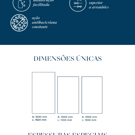
DIMENSÕES ÚNICAS