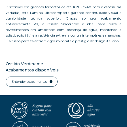
Disponível em grandes formatos de até 1620×3240 mm e espessuras
variadas, esta Lâmina Ultracompacta garante continuidade visual e
durabilidade técnica superior. Graças ao seu acabamento
antiderrapante R9, a Ossido Verderame é ideal para pisos e
revestimentos em ambientes com presença de água, mantendo a
sofisticação tátil e a resistência extrema contra intempéries e manchas.
É a fusão perfeita entre o vigor mineral e o prestígio do design italiano.
Ossido Verderame
Acabamentos disponíveis:
Entender acabamentos